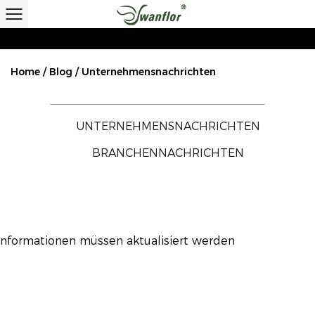
Home
/
Blog
/
Unternehmensnachrichten
UNTERNEHMENSNACHRICHTEN
BRANCHENNACHRICHTEN
Informationen müssen aktualisiert werden