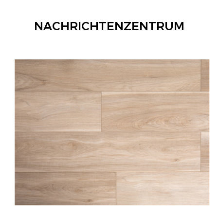
NACHRICHTENZENTRUM