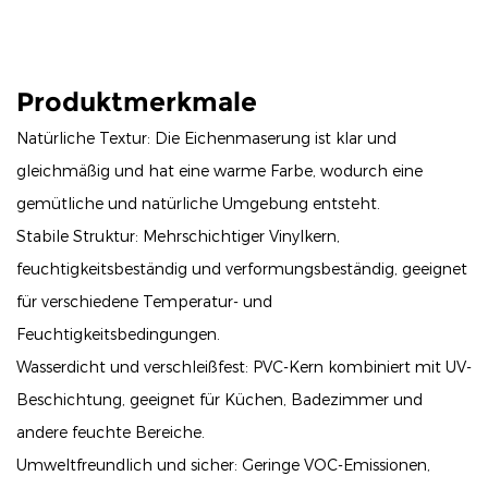
Produktmerkmale
Natürliche Textur: Die Eichenmaserung ist klar und
gleichmäßig und hat eine warme Farbe, wodurch eine
gemütliche und natürliche Umgebung entsteht.
Stabile Struktur: Mehrschichtiger Vinylkern,
feuchtigkeitsbeständig und verformungsbeständig, geeignet
für verschiedene Temperatur- und
Feuchtigkeitsbedingungen.
Wasserdicht und verschleißfest: PVC-Kern kombiniert mit UV-
Beschichtung, geeignet für Küchen, Badezimmer und
andere feuchte Bereiche.
Umweltfreundlich und sicher: Geringe VOC-Emissionen,