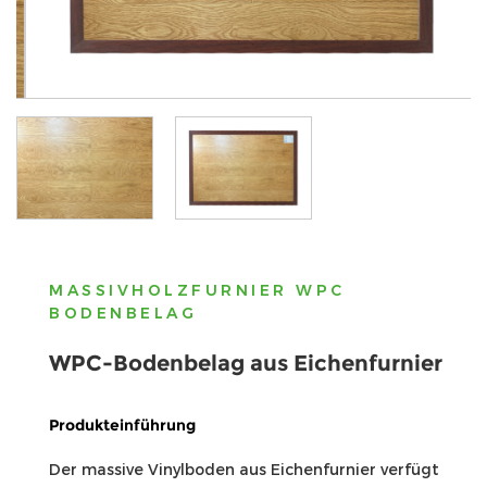
F
MASSIVHOLZFURNIER WPC
BODENBELAG
WPC-Bodenbelag aus Eichenfurnier
Produkteinführung
Der massive Vinylboden aus Eichenfurnier verfügt