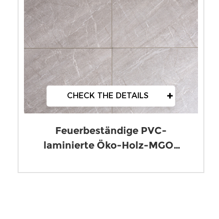
+
CHECK THE DETAILS
Feuerbeständige PVC-
laminierte Öko-Holz-MGO-
Platten der Klasse B