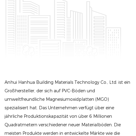
Anhui Hanhua Building Materials Technology Co., Ltd. ist ein
Großhersteller, der sich auf PVC-Böden und
umweltfreundliche Magnesiumoxidplatten (MGO)
spezialisiert hat. Das Unternehmen verfügt über eine
jährliche Produktionskapazität von über 6 Millionen
Quadratmetern verschiedener neuer Materialböden. Die
meisten Produkte werden in entwickelte Märkte wie die