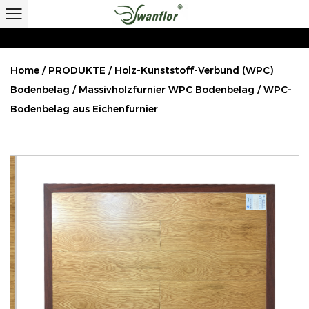
Home
/
PRODUKTE
/
Holz-Kunststoff-Verbund (WPC)
Bodenbelag
/
Massivholzfurnier WPC Bodenbelag
/
WPC-
Bodenbelag aus Eichenfurnier