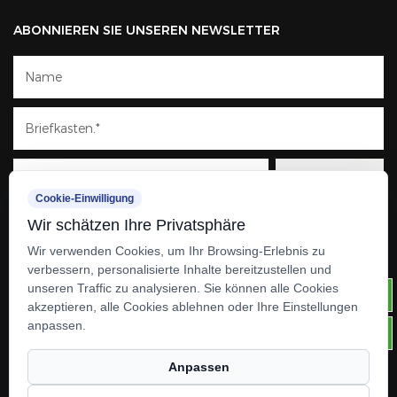
ABONNIEREN SIE UNSEREN NEWSLETTER
Cookie-Einwilligung
Wir schätzen Ihre Privatsphäre
Wir verwenden Cookies, um Ihr Browsing-Erlebnis zu
verbessern, personalisierte Inhalte bereitzustellen und
unseren Traffic zu analysieren. Sie können alle Cookies
akzeptieren, alle Cookies ablehnen oder Ihre Einstellungen
anpassen.
Anpassen