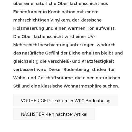
über eine natürliche Oberflächenschicht aus
Eichenfurnier in Kombination mit einem
mehrschichtigen Vinylkern, der klassische
Holzmaserung und einen warmen Ton aufweist.
Die Oberflächenschicht wird einer UV-
Mehrschichtbeschichtung unterzogen, wodurch
das natürliche Gefühl der Eiche erhalten bleibt und
gleichzeitig die Verschleiß- und Kratzfestigkeit
verbessert wird. Dieser Bodenbelag ist ideal für
Wohn- und Geschäftsräume, die einen natürlichen
Stil und eine klassische Wohnatmosphäre suchen.
VORHERIGER:Teakfurnier WPC Bodenbelag
NÄCHSTER:Kein nächster Artikel